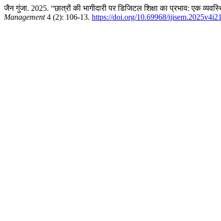
जैन गुंजा. 2025. “छात्रों की भागीदारी पर डिजिटल शिक्षा का प्रभाव: एक व्यवस्
Management
4 (2): 106-13.
https://doi.org/10.69968/ijisem.2025v4i