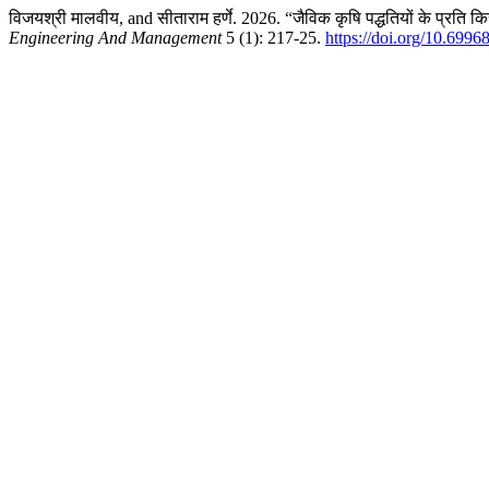
विजयश्री मालवीय, and सीताराम हर्णे. 2026. “जैविक कृषि पद्धतियों के प्रति 
Engineering And Management
5 (1): 217-25.
https://doi.org/10.699