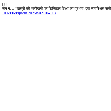
[1]
जैन ग. ., “छात्रों की भागीदारी पर डिजिटल शिक्षा का प्रभाव: एक व्यवस्थित समी
10.69968/ijisem.2025v4i2106-113
.